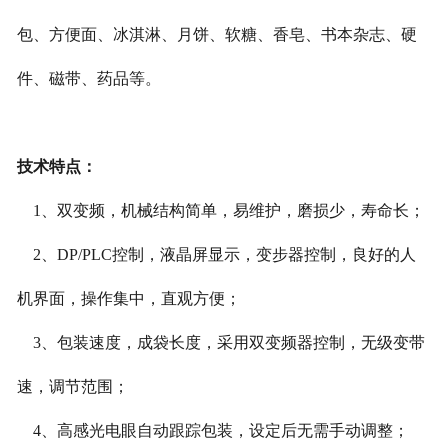
包、方便面、冰淇淋、月饼、软糖、香皂、书本杂志、硬
件、磁带、药品等。
技术特点：
1
、
双变频，机械结构简单，易维护，磨损少，寿命长；
2、DP/PLC
控制，液晶屏显示，变步器控制，良好的人
机界面，操作集中，直观方便；
3
、
包装速度，成袋长度，采用双变频器控制，无级变带
速，调节范围；
4
、
高感光电眼自动跟踪包装，设定后无需手动调整；